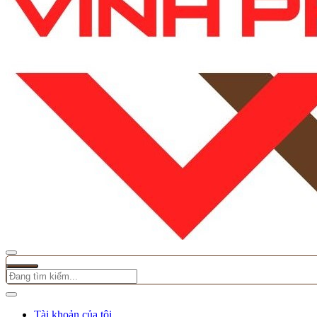
Tài khoản của tôi