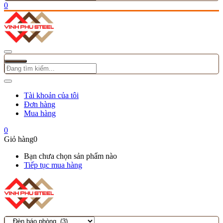
0
Tài khoản của tôi
Đơn hàng
Mua hàng
0
Giỏ hàng
0
Bạn chưa chọn sản phẩm nào
Tiếp tục mua hàng