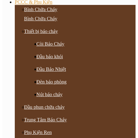
PCCC & Phụ Kiện
Bình Chữa Cháy
Bình Chữa Cháy
Thiết bị báo cháy
Còi Báo Cháy
Đầu báo khói
Đầu Báo Nhiệt
Đèn báo phòng
Nút báo cháy
Đầu phun chữa cháy
Trung Tâm Báo Cháy
Phụ Kiện Ren