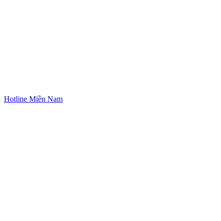
Hotline Miền Nam