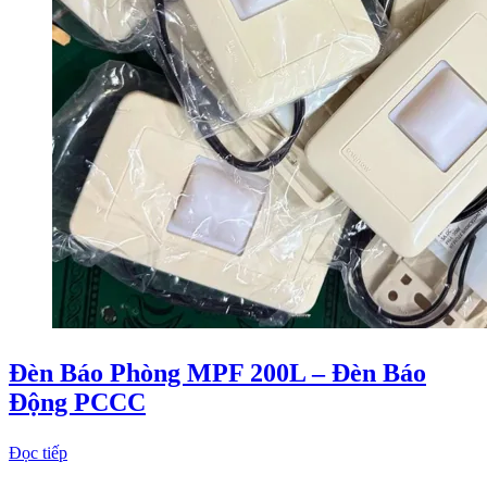
Đèn Báo Phòng MPF 200L – Đèn Báo
Động PCCC
Đọc tiếp