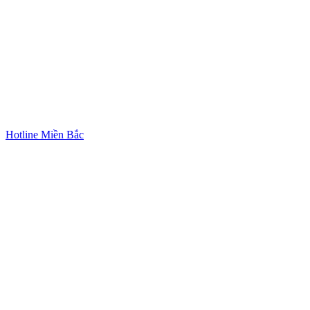
Hotline Miền Bắc