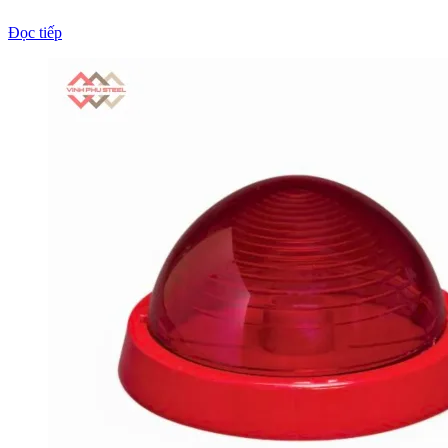
Đọc tiếp