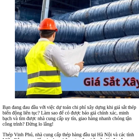
Bạn đang đau đầu với việc dự toán chi phí xây dựng khi giá sắt thép
biến động liên tục? Làm sao để có được báo giá chính xác, minh
bạch và tìm được nhà cung cấp uy tín, giao hàng nhanh chóng tận
công trình? Đừng lo lắng!
Thép Vinh Phú, nhà cung cấp thép hàng đầu tại Hà Nội và các tỉnh