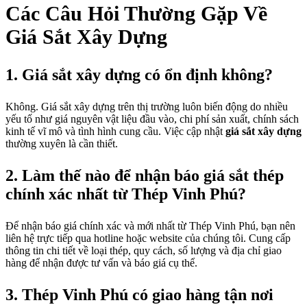
Các Câu Hỏi Thường Gặp Về
Giá Sắt Xây Dựng
1. Giá sắt xây dựng có ổn định không?
Không. Giá sắt xây dựng trên thị trường luôn biến động do nhiều
yếu tố như giá nguyên vật liệu đầu vào, chi phí sản xuất, chính sách
kinh tế vĩ mô và tình hình cung cầu. Việc cập nhật
giá sắt xây dựng
thường xuyên là cần thiết.
2. Làm thế nào để nhận báo giá sắt thép
chính xác nhất từ Thép Vinh Phú?
Để nhận báo giá chính xác và mới nhất từ Thép Vinh Phú, bạn nên
liên hệ trực tiếp qua hotline hoặc website của chúng tôi. Cung cấp
thông tin chi tiết về loại thép, quy cách, số lượng và địa chỉ giao
hàng để nhận được tư vấn và báo giá cụ thể.
3. Thép Vinh Phú có giao hàng tận nơi