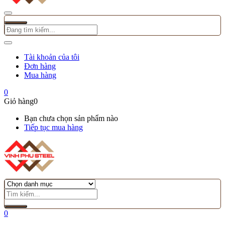
Tài khoản của tôi
Đơn hàng
Mua hàng
0
Giỏ hàng
0
Bạn chưa chọn sản phẩm nào
Tiếp tục mua hàng
0