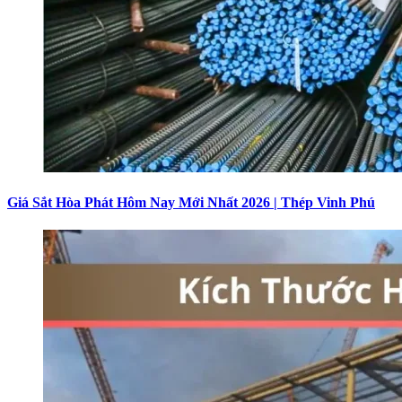
Giá Sắt Hòa Phát Hôm Nay Mới Nhất 2026 | Thép Vinh Phú