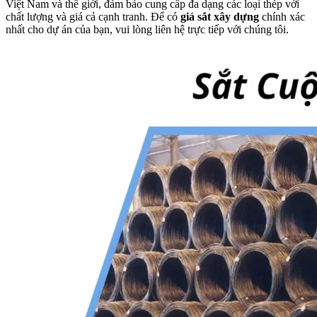
Việt Nam và thế giới, đảm bảo cung cấp đa dạng các loại thép với
chất lượng và giá cả cạnh tranh. Để có
giá sắt xây dựng
chính xác
nhất cho dự án của bạn, vui lòng liên hệ trực tiếp với chúng tôi.