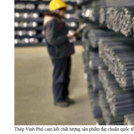
Thép Vinh Phú cam kết chất lượng sản phẩm đạt chuẩn quốc t