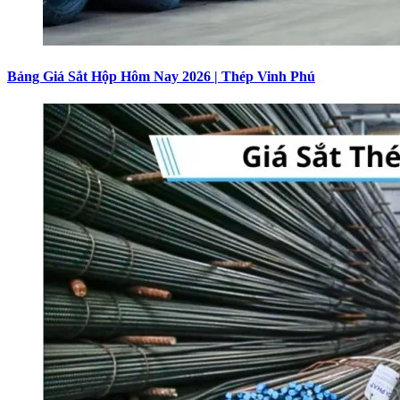
Bảng Giá Sắt Hộp Hôm Nay 2026 | Thép Vinh Phú