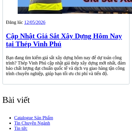
Đăng lúc
12/05/2026
Cập Nhật Giá Sắt Xây Dựng Hôm Nay
tại Thép Vinh Phú
Bạn đang tìm kiếm giá sắt xây dựng hôm nay để dự toán công
trình? Thép Vinh Phú cập nhật giá thép xây dựng mới nhất, đảm
bảo chất lượng đạt chuẩn quốc tế và dịch vụ giao hàng tận công
trình chuyên nghiệp, giúp bạn tối ưu chi phí và tiến độ.
Bài viết
Catalogue Sản Phẩm
Tin Chuyên Ngành
Tin tức