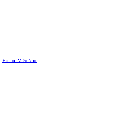
Hotline Miền Nam