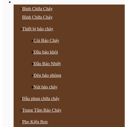
PCCC & Phụ Kiện
Bình Chữa Cháy
Bình Chữa Cháy
Thiết bị báo cháy
Còi Báo Cháy
Đầu báo khói
Đầu Báo Nhiệt
Đèn báo phòng
Nút báo cháy
Đầu phun chữa cháy
Trung Tâm Báo Cháy
Phụ Kiện Ren