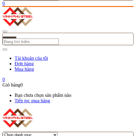
0
Tài khoản của tôi
Đơn hàng
Mua hàng
0
Giỏ hàng
0
Bạn chưa chọn sản phẩm nào
Tiếp tục mua hàng