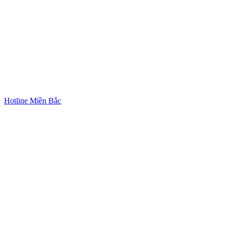
Hotline Miền Bắc