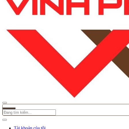
Tài khoản của tôi