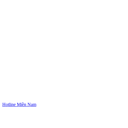
Hotline Miền Nam