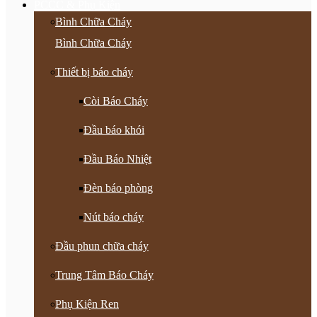
PCCC & Phụ Kiện
Bình Chữa Cháy
Bình Chữa Cháy
Thiết bị báo cháy
Còi Báo Cháy
Đầu báo khói
Đầu Báo Nhiệt
Đèn báo phòng
Nút báo cháy
Đầu phun chữa cháy
Trung Tâm Báo Cháy
Phụ Kiện Ren