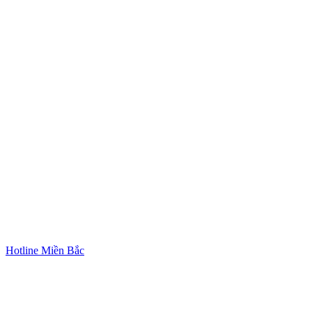
Hotline Miền Bắc