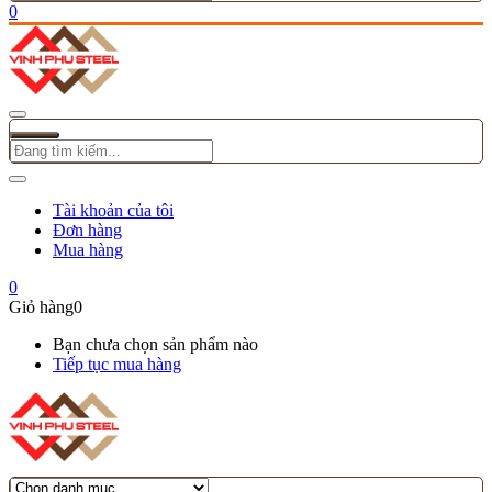
0
Tài khoản của tôi
Đơn hàng
Mua hàng
0
Giỏ hàng
0
Bạn chưa chọn sản phẩm nào
Tiếp tục mua hàng