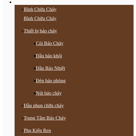
PCCC & Phụ Kiện
Bình Chữa Cháy
Bình Chữa Cháy
Thiết bị báo cháy
Còi Báo Cháy
Đầu báo khói
Đầu Báo Nhiệt
Đèn báo phòng
Nút báo cháy
Đầu phun chữa cháy
Trung Tâm Báo Cháy
Phụ Kiện Ren