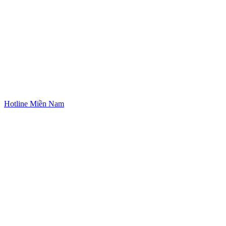
Hotline Miền Nam