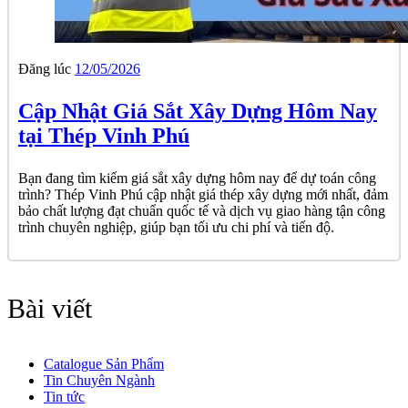
Đăng lúc
12/05/2026
Cập Nhật Giá Sắt Xây Dựng Hôm Nay
tại Thép Vinh Phú
Bạn đang tìm kiếm giá sắt xây dựng hôm nay để dự toán công
trình? Thép Vinh Phú cập nhật giá thép xây dựng mới nhất, đảm
bảo chất lượng đạt chuẩn quốc tế và dịch vụ giao hàng tận công
trình chuyên nghiệp, giúp bạn tối ưu chi phí và tiến độ.
Bài viết
Catalogue Sản Phẩm
Tin Chuyên Ngành
Tin tức