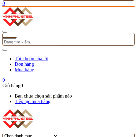
0
Tài khoản của tôi
Đơn hàng
Mua hàng
0
Giỏ hàng
0
Bạn chưa chọn sản phẩm nào
Tiếp tục mua hàng