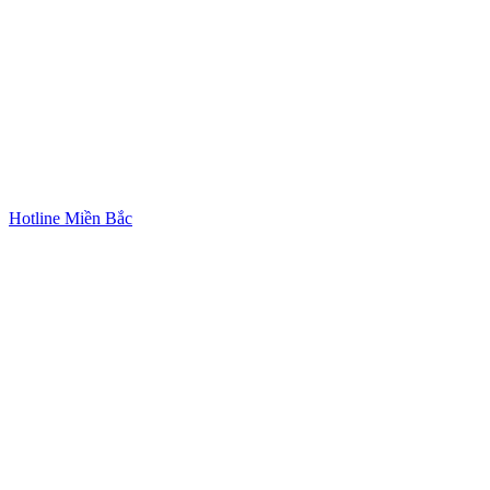
Hotline Miền Bắc