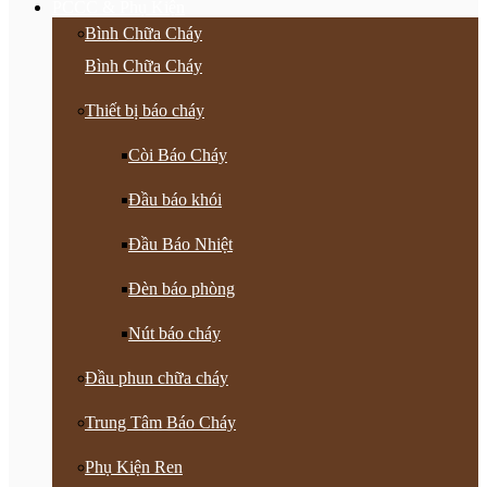
PCCC & Phụ Kiện
Bình Chữa Cháy
Bình Chữa Cháy
Thiết bị báo cháy
Còi Báo Cháy
Đầu báo khói
Đầu Báo Nhiệt
Đèn báo phòng
Nút báo cháy
Đầu phun chữa cháy
Trung Tâm Báo Cháy
Phụ Kiện Ren