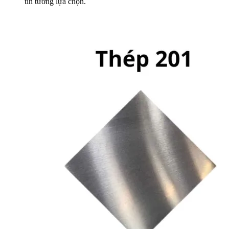
tin tưởng lựa chọn.