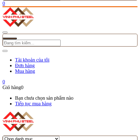
0
Tài khoản của tôi
Đơn hàng
Mua hàng
0
Giỏ hàng
0
Bạn chưa chọn sản phẩm nào
Tiếp tục mua hàng