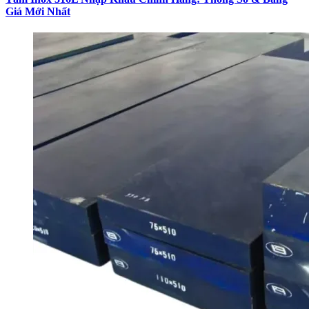
Giá Mới Nhất