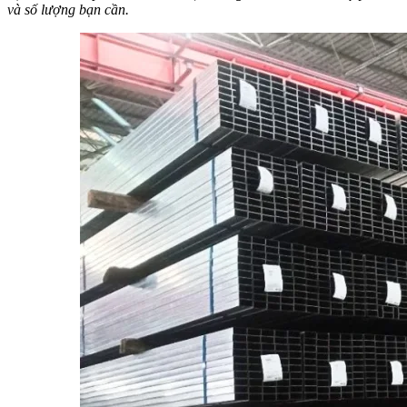
và số lượng bạn cần.