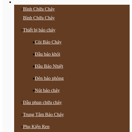
PCCC & Phụ Kiện
Bình Chữa Cháy
Bình Chữa Cháy
Thiết bị báo cháy
Còi Báo Cháy
Đầu báo khói
Đầu Báo Nhiệt
Đèn báo phòng
Nút báo cháy
Đầu phun chữa cháy
Trung Tâm Báo Cháy
Phụ Kiện Ren