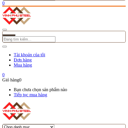
0
Tài khoản của tôi
Đơn hàng
Mua hàng
0
Giỏ hàng
0
Bạn chưa chọn sản phẩm nào
Tiếp tục mua hàng