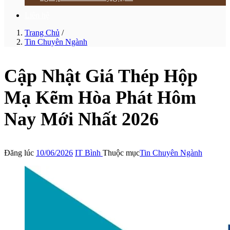
Liên hệ
Trang Chủ
/
Tin Chuyên Ngành
Cập Nhật Giá Thép Hộp
Mạ Kẽm Hòa Phát Hôm
Nay Mới Nhất 2026
Đăng lúc
10/06/2026
IT Bình
Thuộc mục
Tin Chuyên Ngành