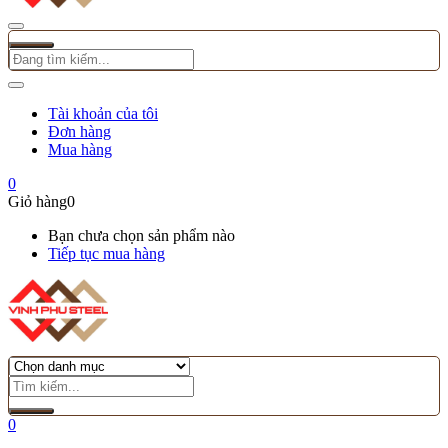
Tài khoản của tôi
Đơn hàng
Mua hàng
0
Giỏ hàng
0
Bạn chưa chọn sản phẩm nào
Tiếp tục mua hàng
0