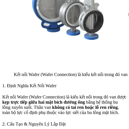
Kết nối Wafer (Wafer Connection) là kiểu kết nối trong đó van
1. Định Nghĩa Kết Nối Wafer
Kết nối Wafer (Wafer Connection) là kiểu kết nối trong đó van được
kẹp trực tiếp giữa hai mặt bích đường ống
bằng hệ thống bu
lông xuyên suốt. Thân van
không có tai ren hoặc lỗ ren riêng
,
toàn bộ lực cố định phụ thuộc vào lực siết của bu lông mặt bích.
2. Cấu Tạo & Nguyên Lý Lắp Đặt