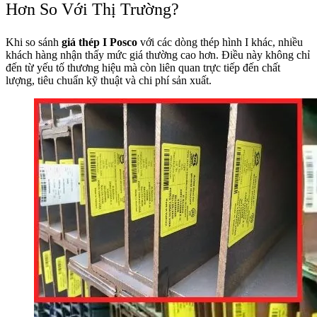
Hơn So Với Thị Trường?
Khi so sánh
giá thép I Posco
với các dòng thép hình I khác, nhiều
khách hàng nhận thấy mức giá thường cao hơn. Điều này không chỉ
đến từ yếu tố thương hiệu mà còn liên quan trực tiếp đến chất
lượng, tiêu chuẩn kỹ thuật và chi phí sản xuất.