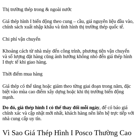
Thị trường thép trong & ngoài nước
Giá thép hình I biến động theo cung – cầu, giá nguyên liệu đầu vào,
chính sách xuất nhập khẩu và tình hình thị trường thép quốc tế.
Chi phí vận chuyển
Khoảng cách từ nhà máy đến công trình, phương tiện vận chuyển
và số lượng đặt hàng cũng ảnh hưởng không nhỏ đến giá thép hình
I thực tế khi giao hàng.
Thời điểm mua hàng
Giá thép có thể tăng hoặc giảm theo từng giai đoạn trong năm, đặc
biệt vào mùa cao điểm xây dựng hoặc khi thị trường biến động
mạnh.
Do đó, giá thép hình I có thể thay đổi mỗi ngày
, để có báo giá
chính xác và cập nhật mới nhất, khách hàng nên liên hệ trực tiếp với
nhà cung cấp uy tín.
Vì Sao Giá Thép Hình I Posco Thường Cao