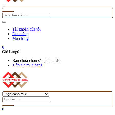
Tài khoản của tôi
Đơn hàng
Mua hàng
0
Giỏ hàng
0
Bạn chưa chọn sản phẩm nào
Tiếp tục mua hàng
0