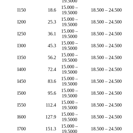
19.5000
15.000 –
I150
18.6
18.500 – 24.500
19.5000
15.000 –
I200
25.3
18.500 – 24.500
19.5000
15.000 –
I250
36.1
18.500 – 24.500
19.5000
15.000 –
I300
45.3
18.500 – 24.500
19.5000
15.000 –
I350
56.2
18.500 – 24.500
19.5000
15.000 –
I400
72.4
18.500 – 24.500
19.5000
15.000 –
I450
83.6
18.500 – 24.500
19.5000
15.000 –
I500
95.6
18.500 – 24.500
19.5000
15.000 –
I550
112.4
18.500 – 24.500
19.5000
15.000 –
I600
127.9
18.500 – 24.500
19.5000
15.000 –
I700
151.3
18.500 – 24.500
19.5000