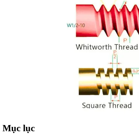
Mục lục