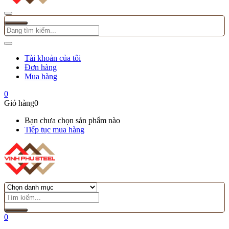
Tài khoản của tôi
Đơn hàng
Mua hàng
0
Giỏ hàng
0
Bạn chưa chọn sản phẩm nào
Tiếp tục mua hàng
0