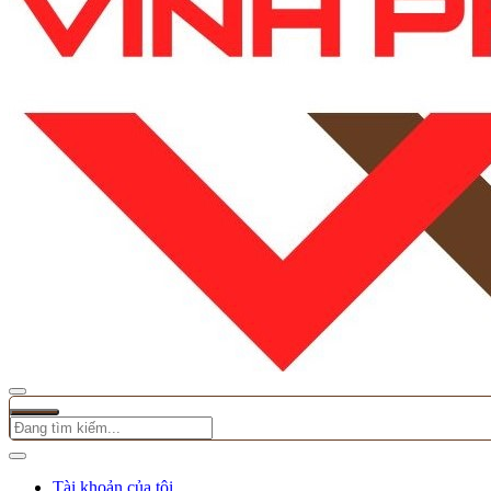
Tài khoản của tôi