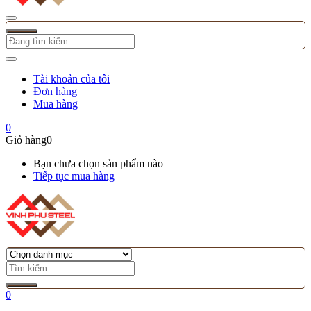
Tài khoản của tôi
Đơn hàng
Mua hàng
0
Giỏ hàng
0
Bạn chưa chọn sản phẩm nào
Tiếp tục mua hàng
0