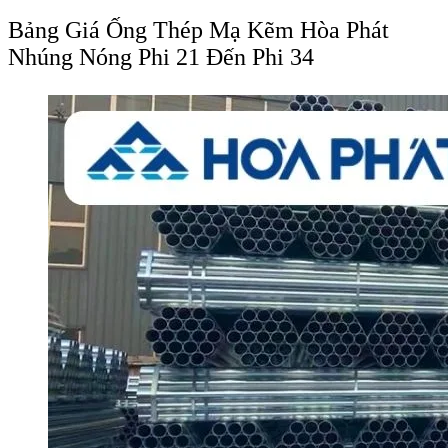
Bảng Giá Ống Thép Mạ Kẽm Hòa Phát
Nhúng Nóng Phi 21 Đến Phi 34