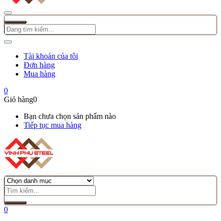
Tài khoản của tôi
Đơn hàng
Mua hàng
0
Giỏ hàng
0
Bạn chưa chọn sản phẩm nào
Tiếp tục mua hàng
0