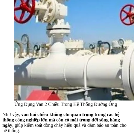
Ứng Dụng Van 2 Chiều Trong Hệ Thống Đường Ống
Như vậy,
van hai chiều không chỉ quan trọng trong các hệ
thống công nghiệp lớn mà còn có mặt trong đời sống hàng
ngày
, giúp kiểm soát dòng chảy hiệu quả và đảm bảo an toàn cho
hệ thống.