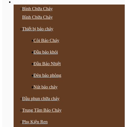
PCCC & Phụ Kiện
Bình Chữa Cháy
Bình Chữa Cháy
Thiết bị báo cháy
Còi Báo Cháy
Đầu báo khói
Đầu Báo Nhiệt
Đèn báo phòng
Nút báo cháy
Đầu phun chữa cháy
Trung Tâm Báo Cháy
Phụ Kiện Ren