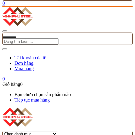
0
Tài khoản của tôi
Đơn hàng
Mua hàng
0
Giỏ hàng
0
Bạn chưa chọn sản phẩm nào
Tiếp tục mua hàng