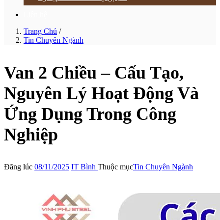
Liên hệ
Trang Chủ
/
Tin Chuyên Ngành
Van 2 Chiều – Cấu Tạo,
Nguyên Lý Hoạt Động Và
Ứng Dụng Trong Công
Nghiệp
Đăng lúc
08/11/2025
IT Bình
Thuộc mục
Tin Chuyên Ngành