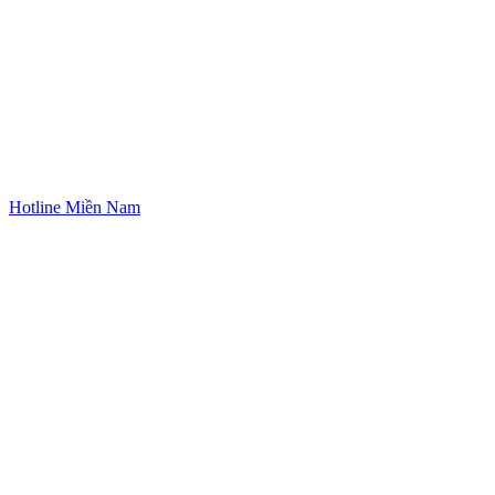
Hotline Miền Nam