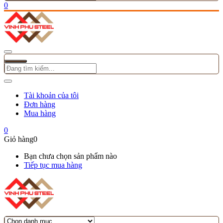
0
Tài khoản của tôi
Đơn hàng
Mua hàng
0
Giỏ hàng
0
Bạn chưa chọn sản phẩm nào
Tiếp tục mua hàng