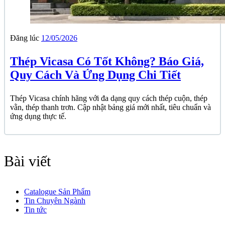
Đăng lúc
12/05/2026
Thép Vicasa Có Tốt Không? Báo Giá,
Quy Cách Và Ứng Dụng Chi Tiết
Thép Vicasa chính hãng với đa dạng quy cách thép cuộn, thép
vằn, thép thanh trơn. Cập nhật bảng giá mới nhất, tiêu chuẩn và
ứng dụng thực tế.
Bài viết
Catalogue Sản Phẩm
Tin Chuyên Ngành
Tin tức