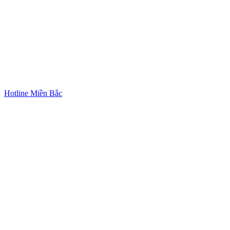
Hotline Miền Bắc