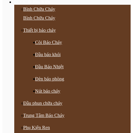
PCCC & Phụ Kiện
Bình Chữa Cháy
Bình Chữa Cháy
Thiết bị báo cháy
Còi Báo Cháy
Đầu báo khói
Đầu Báo Nhiệt
Đèn báo phòng
Nút báo cháy
Đầu phun chữa cháy
Trung Tâm Báo Cháy
Phụ Kiện Ren