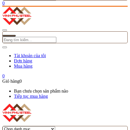
0
Tài khoản của tôi
Đơn hàng
Mua hàng
0
Giỏ hàng
0
Bạn chưa chọn sản phẩm nào
Tiếp tục mua hàng