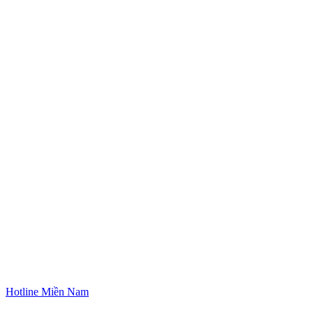
Hotline Miền Nam