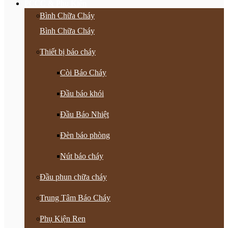
PCCC & Phụ Kiện
Bình Chữa Cháy
Bình Chữa Cháy
Thiết bị báo cháy
Còi Báo Cháy
Đầu báo khói
Đầu Báo Nhiệt
Đèn báo phòng
Nút báo cháy
Đầu phun chữa cháy
Trung Tâm Báo Cháy
Phụ Kiện Ren