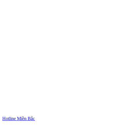
Hotline Miền Bắc