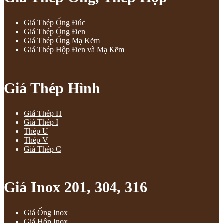
Giá Thép Ống Đúc
Giá Thép Ống Đen
Giá Thép Ống Mạ Kẽm
Giá Thép Hộp Đen và Mạ Kẽm
Giá Thép Hình
Giá Thép H
Giá Thép I
Thép U
Thép V
Giá Thép C
Giá Inox 201, 304, 316
Giá Ống Inox
Giá Hộp Inox