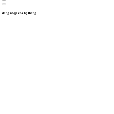
đăng nhập vào hệ thống