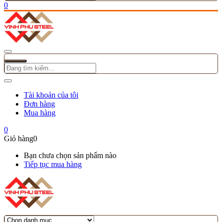
0
Tài khoản của tôi
Đơn hàng
Mua hàng
0
Giỏ hàng
0
Bạn chưa chọn sản phẩm nào
Tiếp tục mua hàng