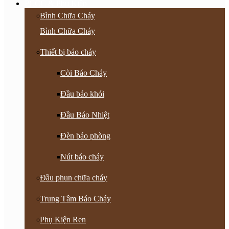
PCCC & Phụ Kiện
Bình Chữa Cháy
Bình Chữa Cháy
Thiết bị báo cháy
Còi Báo Cháy
Đầu báo khói
Đầu Báo Nhiệt
Đèn báo phòng
Nút báo cháy
Đầu phun chữa cháy
Trung Tâm Báo Cháy
Phụ Kiện Ren