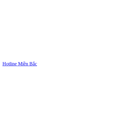
Hotline Miền Bắc