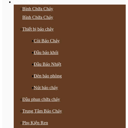
PCCC & Phụ Kiện
Bình Chữa Cháy
Bình Chữa Cháy
Thiết bị báo cháy
Còi Báo Cháy
Đầu báo khói
Đầu Báo Nhiệt
Đèn báo phòng
Nút báo cháy
Đầu phun chữa cháy
Trung Tâm Báo Cháy
Phụ Kiện Ren