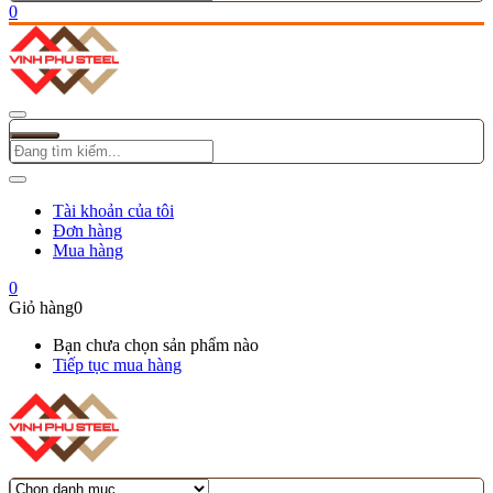
0
Tài khoản của tôi
Đơn hàng
Mua hàng
0
Giỏ hàng
0
Bạn chưa chọn sản phẩm nào
Tiếp tục mua hàng