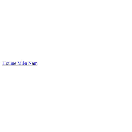
Hotline Miền Nam