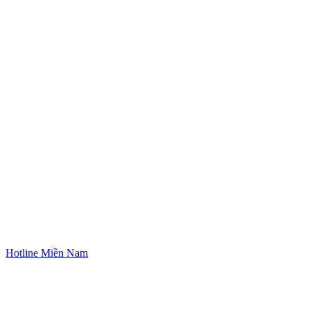
Hotline Miền Nam