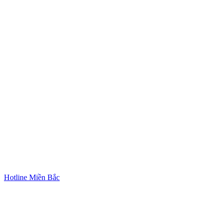
Hotline Miền Bắc