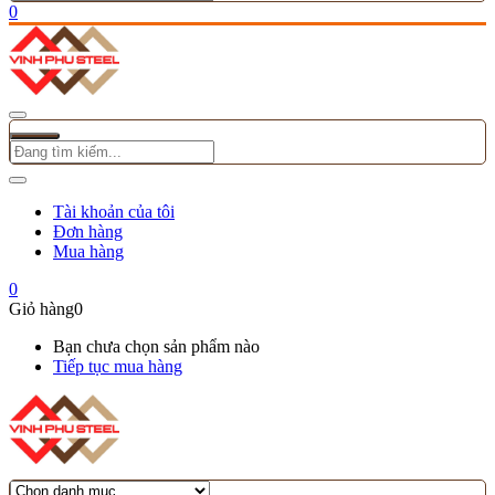
0
Tài khoản của tôi
Đơn hàng
Mua hàng
0
Giỏ hàng
0
Bạn chưa chọn sản phẩm nào
Tiếp tục mua hàng