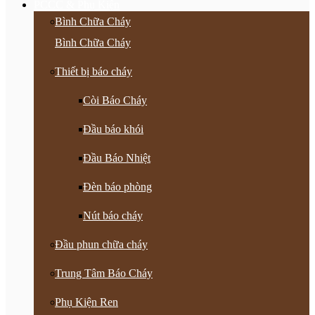
PCCC & Phụ Kiện
Bình Chữa Cháy
Bình Chữa Cháy
Thiết bị báo cháy
Còi Báo Cháy
Đầu báo khói
Đầu Báo Nhiệt
Đèn báo phòng
Nút báo cháy
Đầu phun chữa cháy
Trung Tâm Báo Cháy
Phụ Kiện Ren