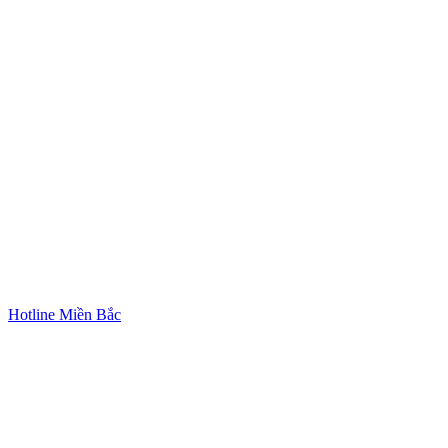
Hotline Miền Bắc