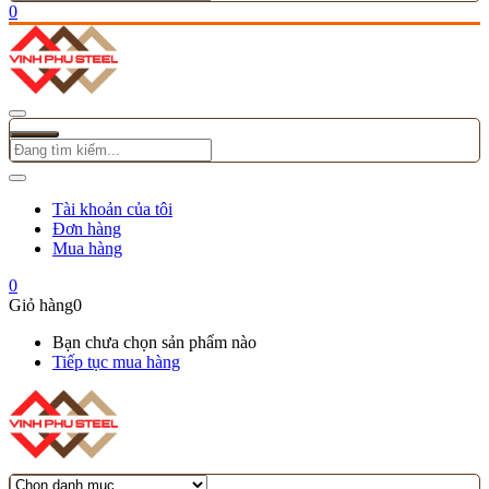
0
Tài khoản của tôi
Đơn hàng
Mua hàng
0
Giỏ hàng
0
Bạn chưa chọn sản phẩm nào
Tiếp tục mua hàng