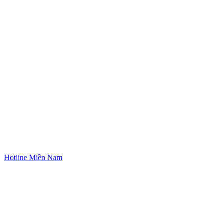
Hotline Miền Nam