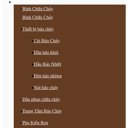
PCCC & Phụ Kiện
Bình Chữa Cháy
Bình Chữa Cháy
Thiết bị báo cháy
Còi Báo Cháy
Đầu báo khói
Đầu Báo Nhiệt
Đèn báo phòng
Nút báo cháy
Đầu phun chữa cháy
Trung Tâm Báo Cháy
Phụ Kiện Ren