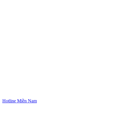
Hotline Miền Nam