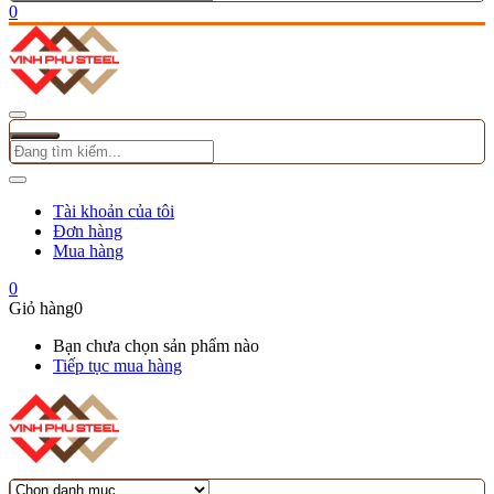
0
Tài khoản của tôi
Đơn hàng
Mua hàng
0
Giỏ hàng
0
Bạn chưa chọn sản phẩm nào
Tiếp tục mua hàng