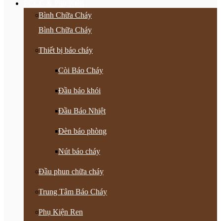
PCCC & Phụ Kiện
Bình Chữa Cháy
Bình Chữa Cháy
Thiết bị báo cháy
Còi Báo Cháy
Đầu báo khói
Đầu Báo Nhiệt
Đèn báo phòng
Nút báo cháy
Đầu phun chữa cháy
Trung Tâm Báo Cháy
Phụ Kiện Ren