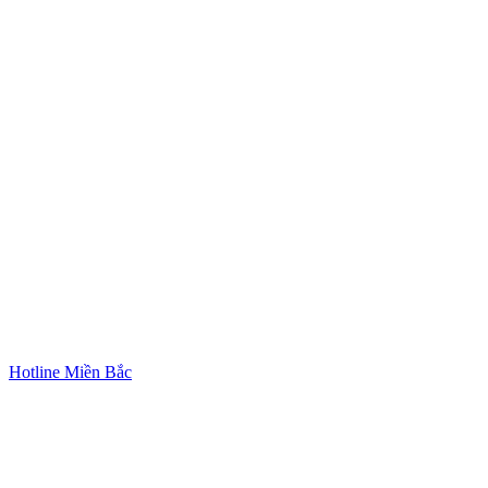
Hotline Miền Bắc