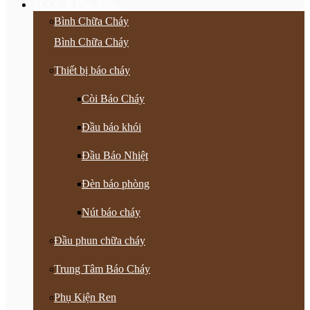
PCCC & Phụ Kiện
Bình Chữa Cháy
Bình Chữa Cháy
Thiết bị báo cháy
Còi Báo Cháy
Đầu báo khói
Đầu Báo Nhiệt
Đèn báo phòng
Nút báo cháy
Đầu phun chữa cháy
Trung Tâm Báo Cháy
Phụ Kiện Ren