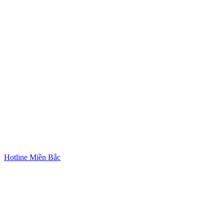
Hotline Miền Bắc