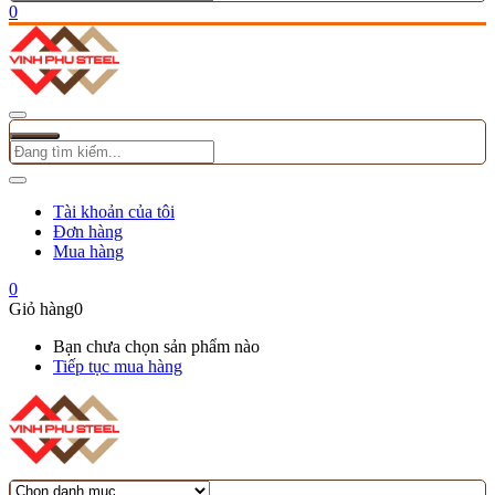
0
Tài khoản của tôi
Đơn hàng
Mua hàng
0
Giỏ hàng
0
Bạn chưa chọn sản phẩm nào
Tiếp tục mua hàng