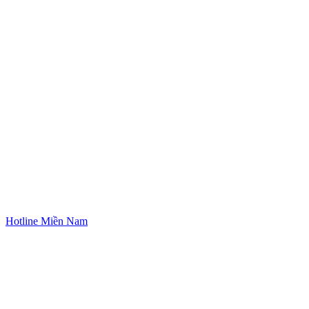
Hotline Miền Nam