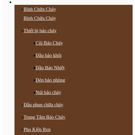
PCCC & Phụ Kiện
Bình Chữa Cháy
Bình Chữa Cháy
Thiết bị báo cháy
Còi Báo Cháy
Đầu báo khói
Đầu Báo Nhiệt
Đèn báo phòng
Nút báo cháy
Đầu phun chữa cháy
Trung Tâm Báo Cháy
Phụ Kiện Ren