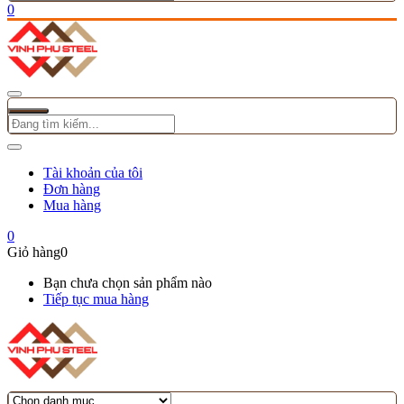
0
Tài khoản của tôi
Đơn hàng
Mua hàng
0
Giỏ hàng
0
Bạn chưa chọn sản phẩm nào
Tiếp tục mua hàng