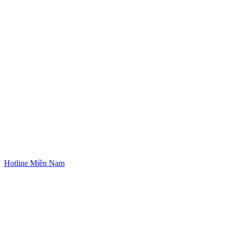
Hotline Miền Nam