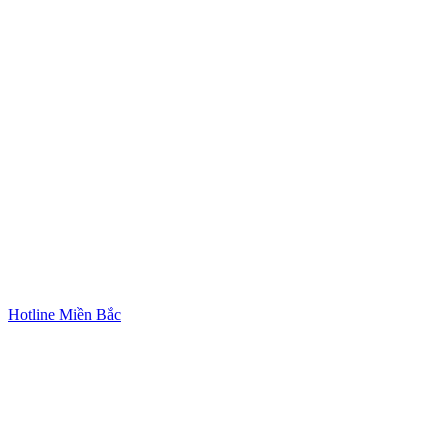
Hotline Miền Bắc