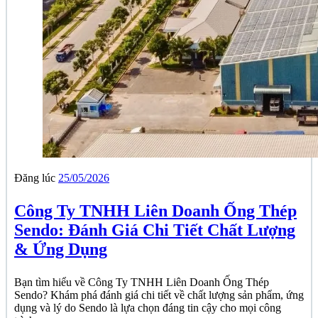
Đăng lúc
25/05/2026
Công Ty TNHH Liên Doanh Ống Thép
Sendo: Đánh Giá Chi Tiết Chất Lượng
& Ứng Dụng
Bạn tìm hiểu về Công Ty TNHH Liên Doanh Ống Thép
Sendo? Khám phá đánh giá chi tiết về chất lượng sản phẩm, ứng
dụng và lý do Sendo là lựa chọn đáng tin cậy cho mọi công