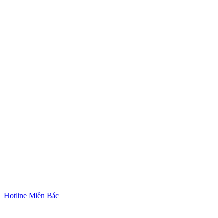
Hotline Miền Bắc