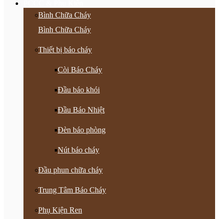
PCCC & Phụ Kiện
Bình Chữa Cháy
Bình Chữa Cháy
Thiết bị báo cháy
Còi Báo Cháy
Đầu báo khói
Đầu Báo Nhiệt
Đèn báo phòng
Nút báo cháy
Đầu phun chữa cháy
Trung Tâm Báo Cháy
Phụ Kiện Ren