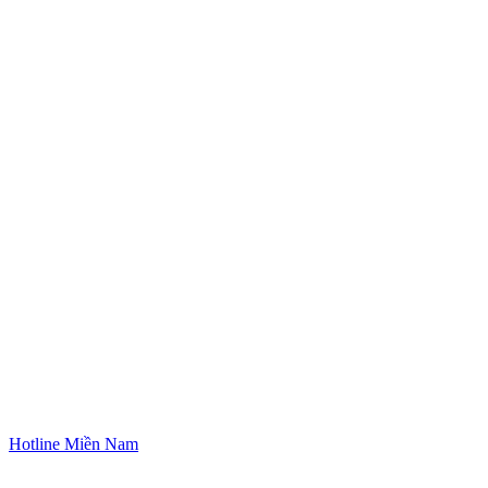
Hotline Miền Nam