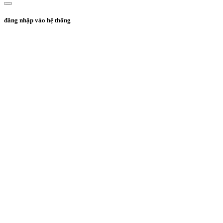
đăng nhập vào hệ thống