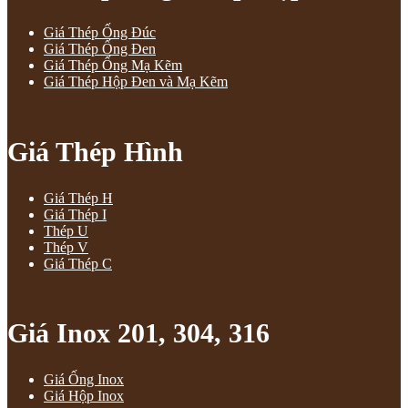
Giá Thép Ống Đúc
Giá Thép Ống Đen
Giá Thép Ống Mạ Kẽm
Giá Thép Hộp Đen và Mạ Kẽm
Giá Thép Hình
Giá Thép H
Giá Thép I
Thép U
Thép V
Giá Thép C
Giá Inox 201, 304, 316
Giá Ống Inox
Giá Hộp Inox