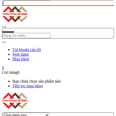
0
Tài khoản của tôi
Đơn hàng
Mua hàng
0
Giỏ hàng
0
Bạn chưa chọn sản phẩm nào
Tiếp tục mua hàng