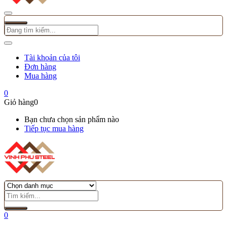
Tài khoản của tôi
Đơn hàng
Mua hàng
0
Giỏ hàng
0
Bạn chưa chọn sản phẩm nào
Tiếp tục mua hàng
0