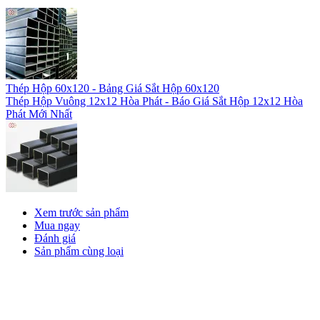
Thép Hộp 60x120 - Bảng Giá Sắt Hộp 60x120
Thép Hộp Vuông 12x12 Hòa Phát - Báo Giá Sắt Hộp 12x12 Hòa
Phát Mới Nhất
Xem trước sản phẩm
Mua ngay
Đánh giá
Sản phẩm cùng loại