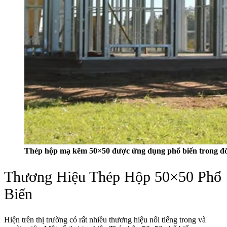
Thép hộp mạ kẽm 50×50 được ứng dụng phổ biến trong đờ
Thương Hiệu Thép Hộp 50×50 Phổ
Biến
Hiện trên thị trường có rất nhiều thương hiệu nổi tiếng trong và