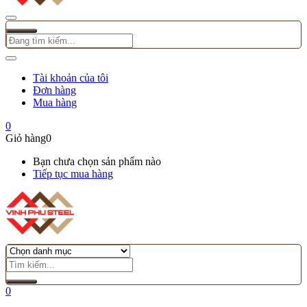
Tài khoản của tôi
Đơn hàng
Mua hàng
0
Giỏ hàng
0
Bạn chưa chọn sản phẩm nào
Tiếp tục mua hàng
0