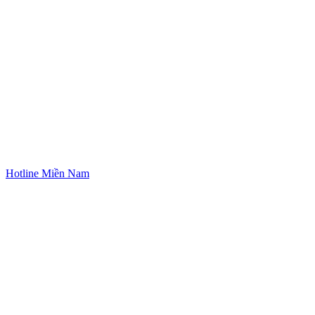
Hotline Miền Nam