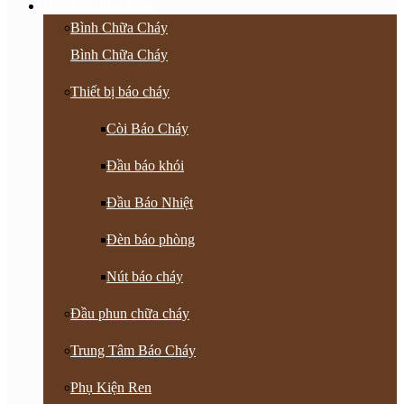
PCCC & Phụ Kiện
Bình Chữa Cháy
Bình Chữa Cháy
Thiết bị báo cháy
Còi Báo Cháy
Đầu báo khói
Đầu Báo Nhiệt
Đèn báo phòng
Nút báo cháy
Đầu phun chữa cháy
Trung Tâm Báo Cháy
Phụ Kiện Ren