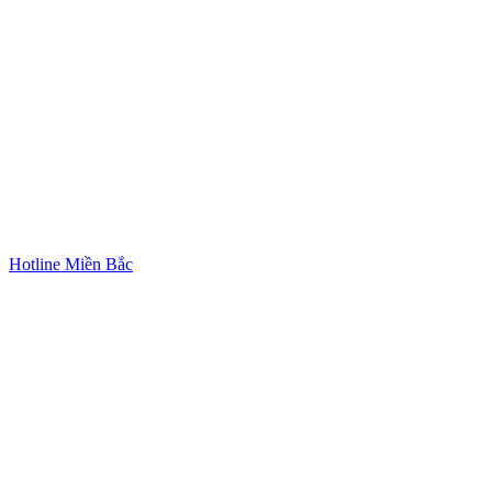
Hotline Miền Bắc