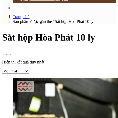
Liên hệ
Trang chủ
Sản phẩm được gắn thẻ “Sắt hộp Hòa Phát 10 ly”
Sắt hộp Hòa Phát 10 ly
Hiển thị kết quả duy nhất