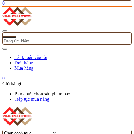
0
Tài khoản của tôi
Đơn hàng
Mua hàng
0
Giỏ hàng
0
Bạn chưa chọn sản phẩm nào
Tiếp tục mua hàng