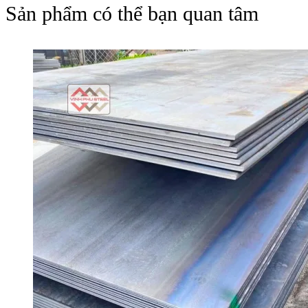
Sản phẩm có thể bạn quan tâm