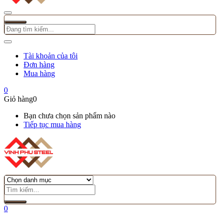
Tài khoản của tôi
Đơn hàng
Mua hàng
0
Giỏ hàng
0
Bạn chưa chọn sản phẩm nào
Tiếp tục mua hàng
0