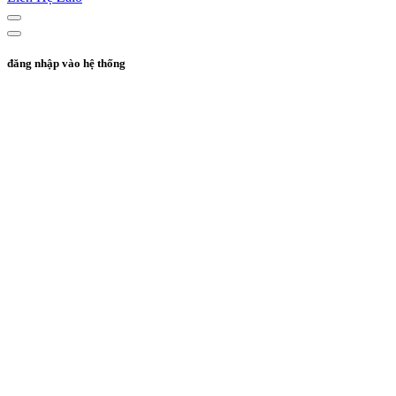
đăng nhập vào hệ thống