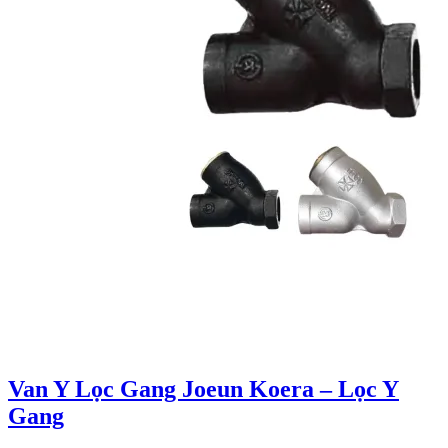
Van Y Lọc Gang Joeun Koera – Lọc Y
Gang