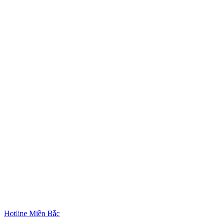
Hotline Miền Bắc