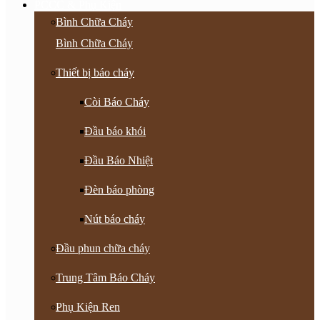
PCCC & Phụ Kiện
Bình Chữa Cháy
Bình Chữa Cháy
Thiết bị báo cháy
Còi Báo Cháy
Đầu báo khói
Đầu Báo Nhiệt
Đèn báo phòng
Nút báo cháy
Đầu phun chữa cháy
Trung Tâm Báo Cháy
Phụ Kiện Ren