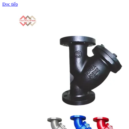
Đọc tiếp