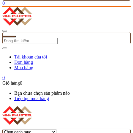
0
Tài khoản của tôi
Đơn hàng
Mua hàng
0
Giỏ hàng
0
Bạn chưa chọn sản phẩm nào
Tiếp tục mua hàng