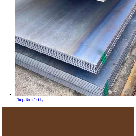
Thép tấm 20 ly