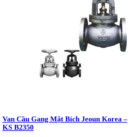
Van Cầu Gang Mặt Bích Jeoun Korea –
KS B2350