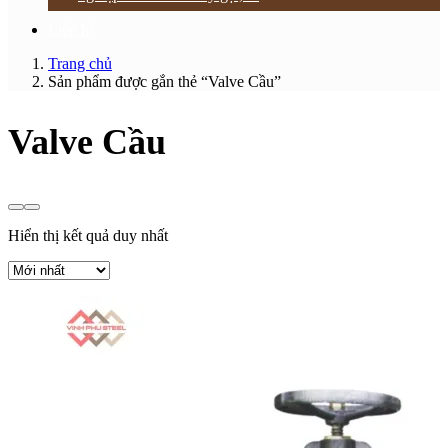
Liên hệ
Trang chủ
Sản phẩm được gắn thẻ “Valve Cầu”
Valve Cầu
Hiển thị kết quả duy nhất