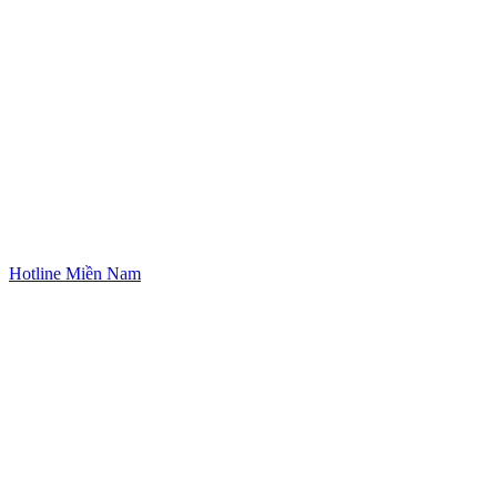
Hotline Miền Nam