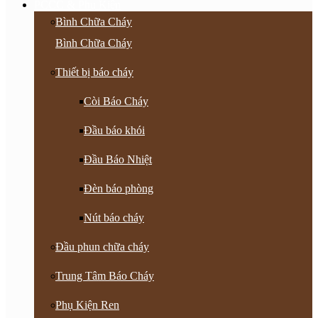
PCCC & Phụ Kiện
Bình Chữa Cháy
Bình Chữa Cháy
Thiết bị báo cháy
Còi Báo Cháy
Đầu báo khói
Đầu Báo Nhiệt
Đèn báo phòng
Nút báo cháy
Đầu phun chữa cháy
Trung Tâm Báo Cháy
Phụ Kiện Ren