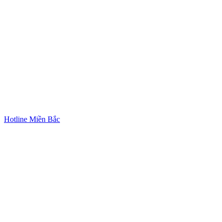
Hotline Miền Bắc