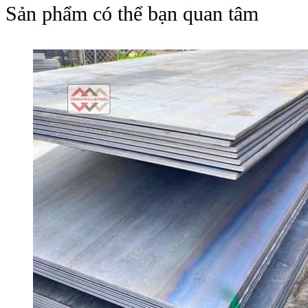
Sản phẩm có thể bạn quan tâm