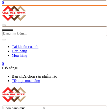
0
Tài khoản của tôi
Đơn hàng
Mua hàng
0
Giỏ hàng
0
Bạn chưa chọn sản phẩm nào
Tiếp tục mua hàng