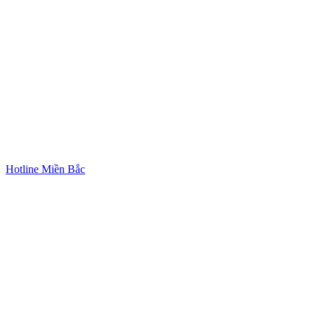
Hotline Miền Bắc