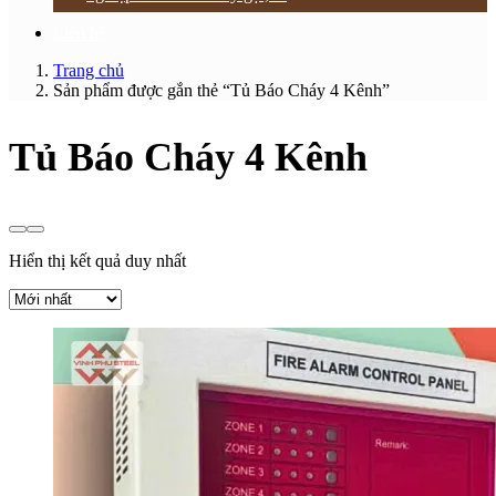
Liên hệ
Trang chủ
Sản phẩm được gắn thẻ “Tủ Báo Cháy 4 Kênh”
Tủ Báo Cháy 4 Kênh
Hiển thị kết quả duy nhất