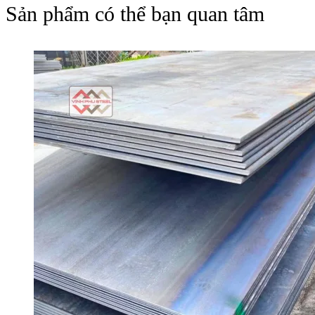
Sản phẩm có thể bạn quan tâm