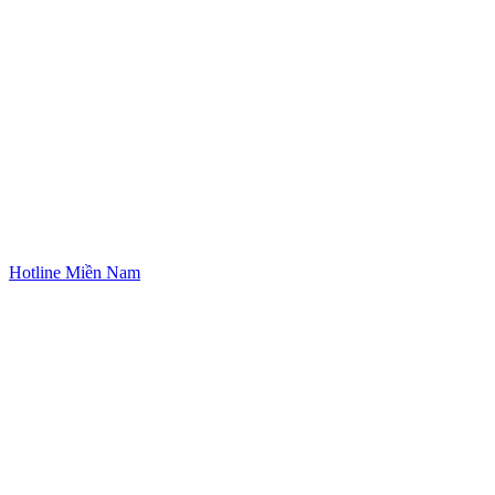
Hotline Miền Nam