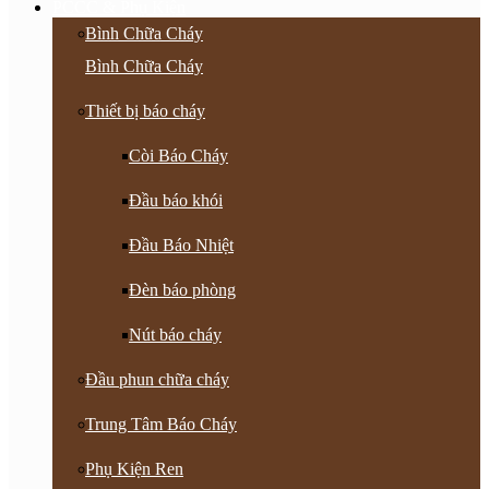
PCCC & Phụ Kiện
Bình Chữa Cháy
Bình Chữa Cháy
Thiết bị báo cháy
Còi Báo Cháy
Đầu báo khói
Đầu Báo Nhiệt
Đèn báo phòng
Nút báo cháy
Đầu phun chữa cháy
Trung Tâm Báo Cháy
Phụ Kiện Ren