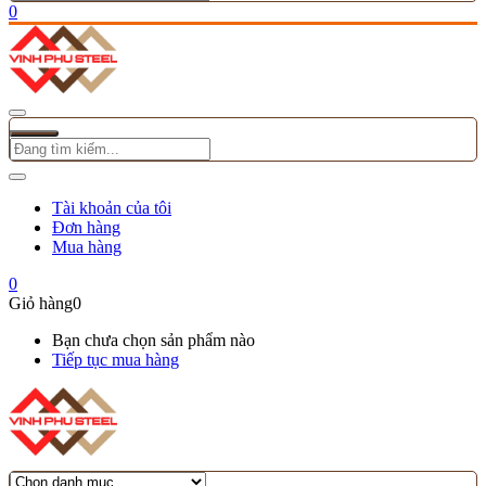
0
Tài khoản của tôi
Đơn hàng
Mua hàng
0
Giỏ hàng
0
Bạn chưa chọn sản phẩm nào
Tiếp tục mua hàng