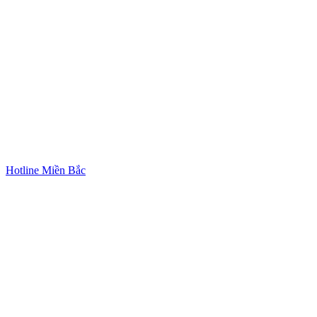
Hotline Miền Bắc