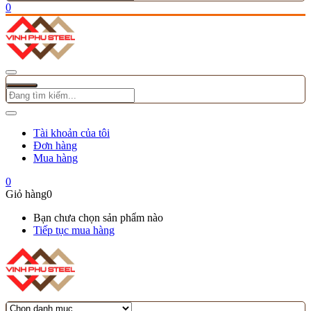
0
Tài khoản của tôi
Đơn hàng
Mua hàng
0
Giỏ hàng
0
Bạn chưa chọn sản phẩm nào
Tiếp tục mua hàng