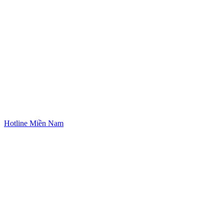
Hotline Miền Nam