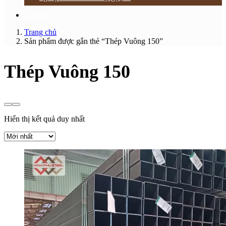
Liên hệ
Trang chủ
Sản phẩm được gắn thẻ “Thép Vuông 150”
Thép Vuông 150
Hiển thị kết quả duy nhất