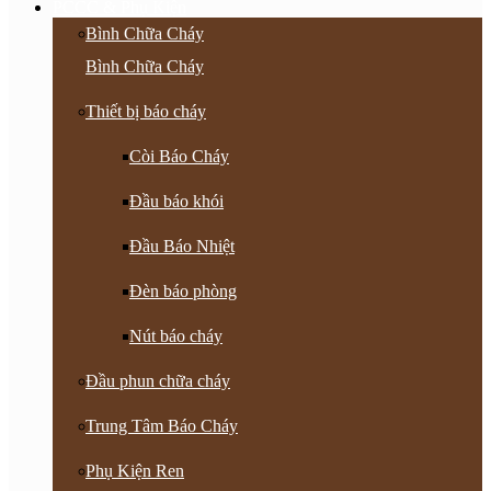
PCCC & Phụ Kiện
Bình Chữa Cháy
Bình Chữa Cháy
Thiết bị báo cháy
Còi Báo Cháy
Đầu báo khói
Đầu Báo Nhiệt
Đèn báo phòng
Nút báo cháy
Đầu phun chữa cháy
Trung Tâm Báo Cháy
Phụ Kiện Ren