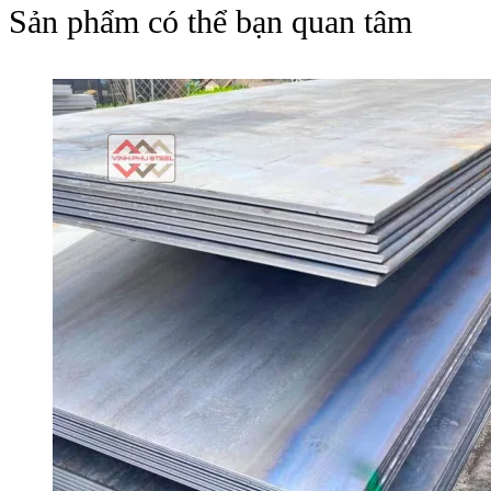
Sản phẩm có thể bạn quan tâm