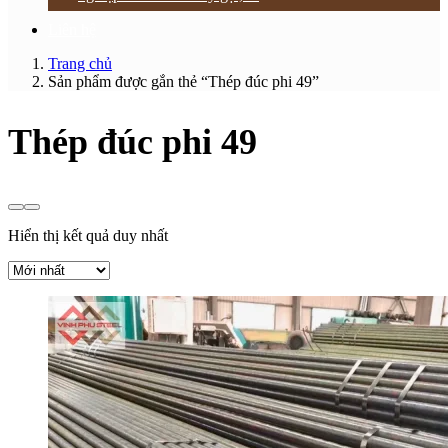
Liên hệ
Trang chủ
Sản phẩm được gắn thẻ “Thép đúc phi 49”
Thép đúc phi 49
Hiển thị kết quả duy nhất