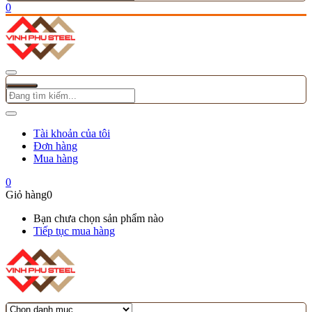
0
Tài khoản của tôi
Đơn hàng
Mua hàng
0
Giỏ hàng
0
Bạn chưa chọn sản phẩm nào
Tiếp tục mua hàng