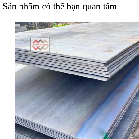
Sản phẩm có thể bạn quan tâm