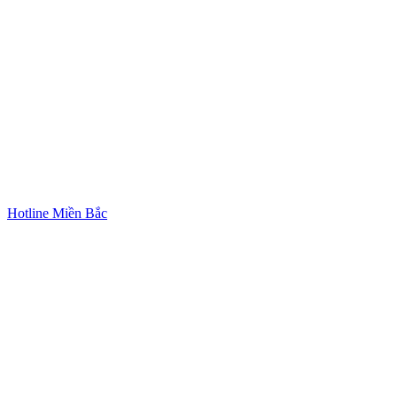
Hotline Miền Bắc