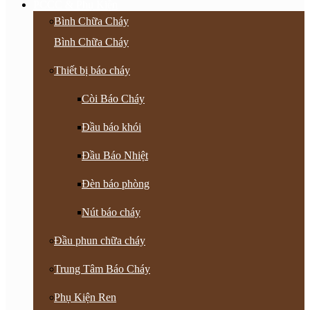
PCCC & Phụ Kiện
Bình Chữa Cháy
Bình Chữa Cháy
Thiết bị báo cháy
Còi Báo Cháy
Đầu báo khói
Đầu Báo Nhiệt
Đèn báo phòng
Nút báo cháy
Đầu phun chữa cháy
Trung Tâm Báo Cháy
Phụ Kiện Ren