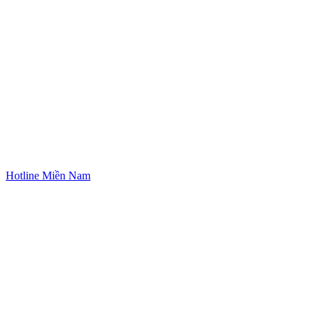
Hotline Miền Nam