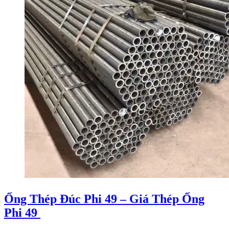
Ống Thép Đúc Phi 49 – Giá Thép Ống
Phi 49