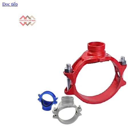
Đọc tiếp