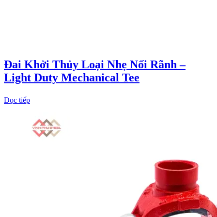
Đai Khởi Thủy Loại Nhẹ Nối Rãnh –
Light Duty Mechanical Tee
Đọc tiếp