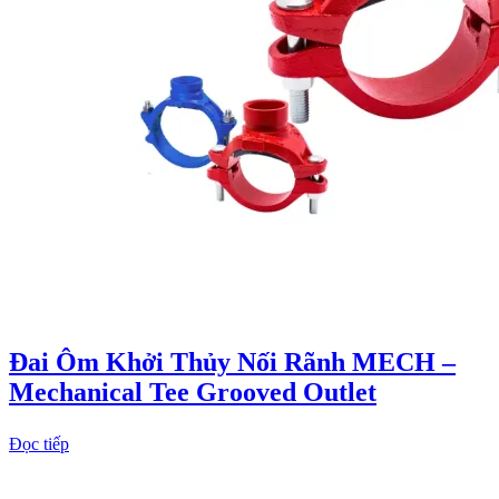
Đai Ôm Khởi Thủy Nối Rãnh MECH –
Mechanical Tee Grooved Outlet
Đọc tiếp