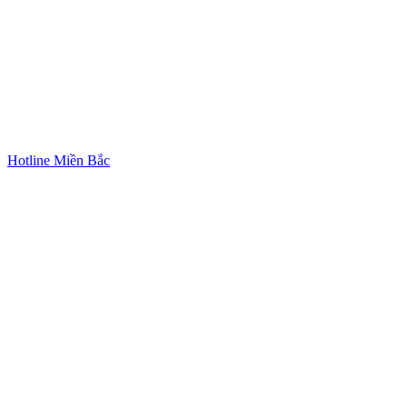
Hotline Miền Bắc