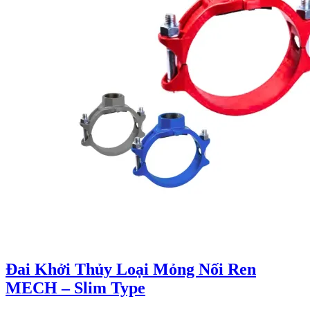
Đai Khởi Thủy Loại Mỏng Nối Ren
MECH – Slim Type