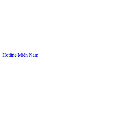
Hotline Miền Nam