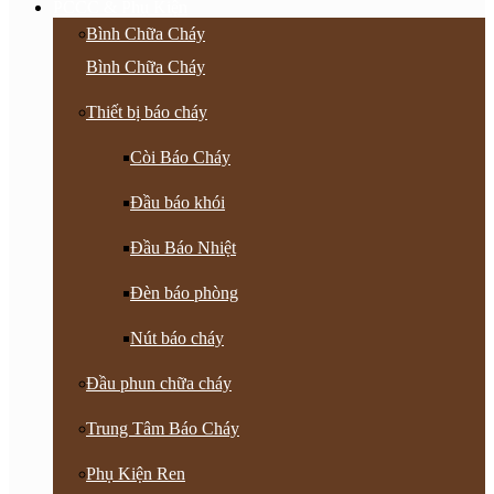
PCCC & Phụ Kiện
Bình Chữa Cháy
Bình Chữa Cháy
Thiết bị báo cháy
Còi Báo Cháy
Đầu báo khói
Đầu Báo Nhiệt
Đèn báo phòng
Nút báo cháy
Đầu phun chữa cháy
Trung Tâm Báo Cháy
Phụ Kiện Ren