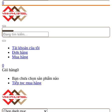
0
Tài khoản của tôi
Đơn hàng
Mua hàng
0
Giỏ hàng
0
Bạn chưa chọn sản phẩm nào
Tiếp tục mua hàng