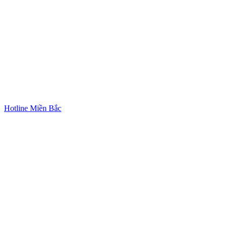
Hotline Miền Bắc