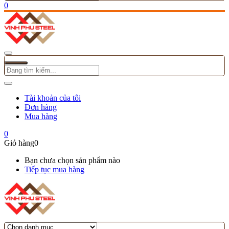
0
Tài khoản của tôi
Đơn hàng
Mua hàng
0
Giỏ hàng
0
Bạn chưa chọn sản phẩm nào
Tiếp tục mua hàng