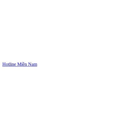
Hotline Miền Nam