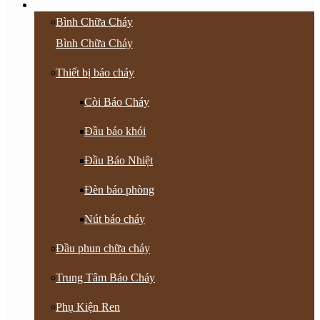
PCCC & Phụ Kiện
Bình Chữa Cháy
Bình Chữa Cháy
Thiết bị báo cháy
Còi Báo Cháy
Đầu báo khói
Đầu Báo Nhiệt
Đèn báo phòng
Nút báo cháy
Đầu phun chữa cháy
Trung Tâm Báo Cháy
Phụ Kiện Ren