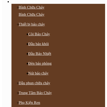
PCCC & Phụ Kiện
Bình Chữa Cháy
Bình Chữa Cháy
Thiết bị báo cháy
Còi Báo Cháy
Đầu báo khói
Đầu Báo Nhiệt
Đèn báo phòng
Nút báo cháy
Đầu phun chữa cháy
Trung Tâm Báo Cháy
Phụ Kiện Ren