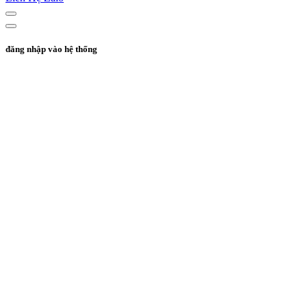
đăng nhập vào hệ thống