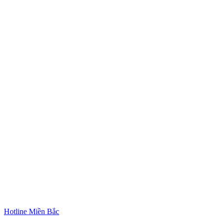
Hotline Miền Bắc