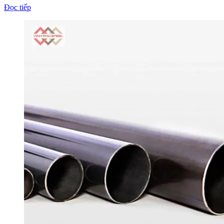
Đọc tiếp