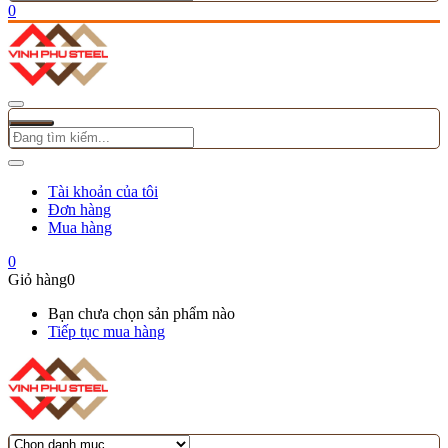
0
Tài khoản của tôi
Đơn hàng
Mua hàng
0
Giỏ hàng
0
Bạn chưa chọn sản phẩm nào
Tiếp tục mua hàng