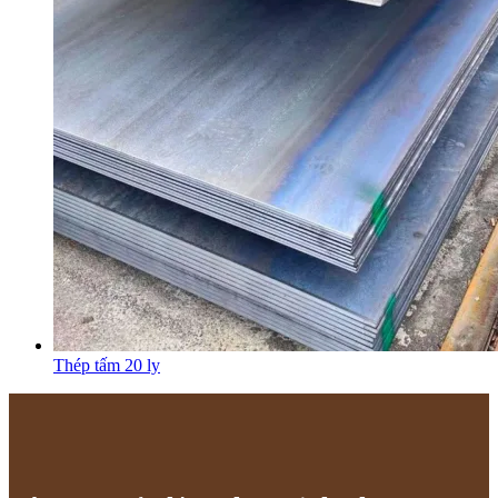
Thép tấm 20 ly