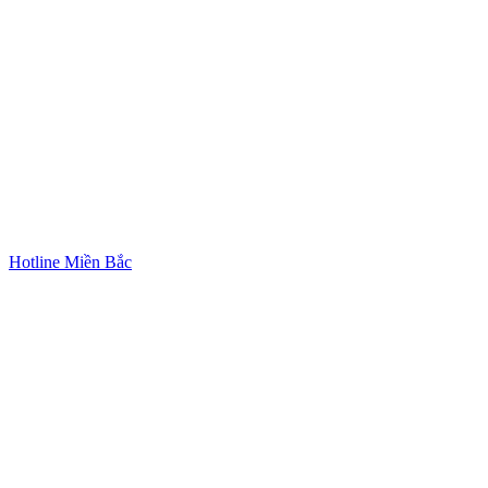
Hotline Miền Bắc