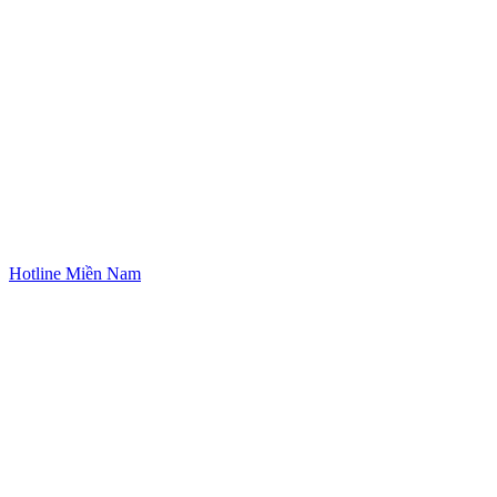
Hotline Miền Nam