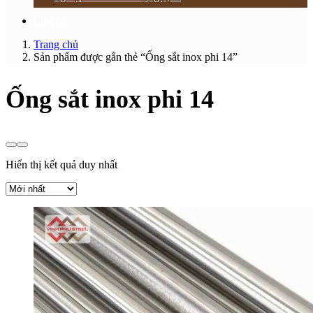
Liên hệ
Trang chủ
Sản phẩm được gắn thẻ “Ống sắt inox phi 14”
Ống sắt inox phi 14
Hiển thị kết quả duy nhất