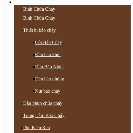
PCCC & Phụ Kiện
Bình Chữa Cháy
Bình Chữa Cháy
Thiết bị báo cháy
Còi Báo Cháy
Đầu báo khói
Đầu Báo Nhiệt
Đèn báo phòng
Nút báo cháy
Đầu phun chữa cháy
Trung Tâm Báo Cháy
Phụ Kiện Ren