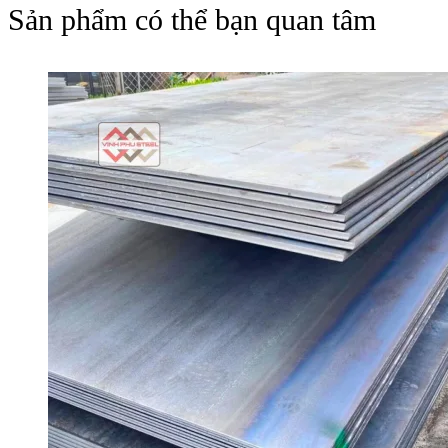
Sản phẩm có thể bạn quan tâm