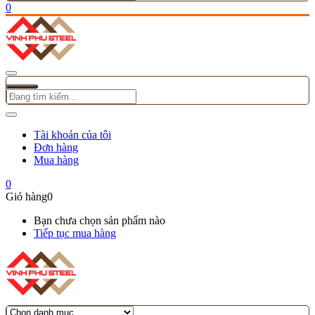
0
Tài khoản của tôi
Đơn hàng
Mua hàng
0
Giỏ hàng
0
Bạn chưa chọn sản phẩm nào
Tiếp tục mua hàng