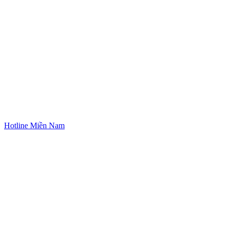
Hotline Miền Nam