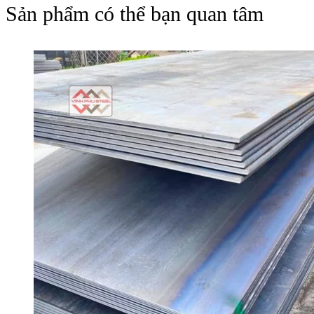
Sản phẩm có thể bạn quan tâm