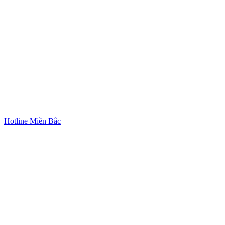
Hotline Miền Bắc