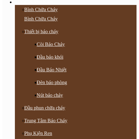
PCCC & Phụ Kiện
Bình Chữa Cháy
Bình Chữa Cháy
Thiết bị báo cháy
Còi Báo Cháy
Đầu báo khói
Đầu Báo Nhiệt
Đèn báo phòng
Nút báo cháy
Đầu phun chữa cháy
Trung Tâm Báo Cháy
Phụ Kiện Ren