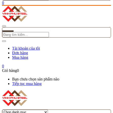
0
Tài khoản của tôi
Đơn hàng
Mua hàng
0
Giỏ hàng
0
Bạn chưa chọn sản phẩm nào
Tiếp tục mua hàng