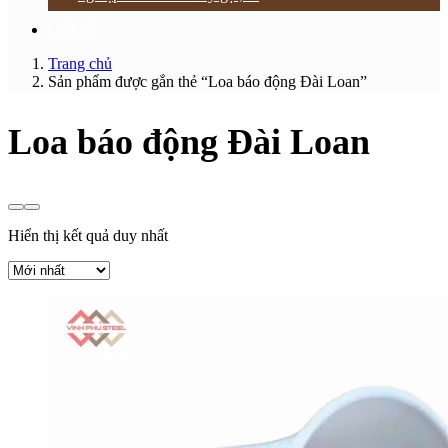
Liên hệ
Trang chủ
Sản phẩm được gắn thẻ “Loa báo động Đài Loan”
Loa báo động Đài Loan
Hiển thị kết quả duy nhất