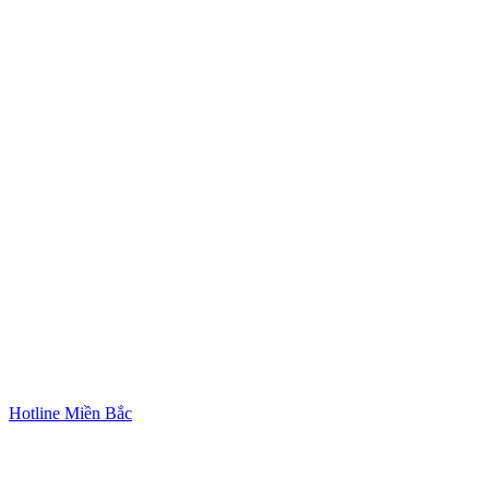
Hotline Miền Bắc