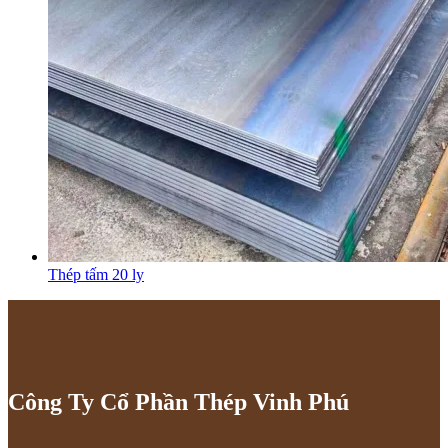
Thép tấm 20 ly
Công Ty Cổ Phần Thép Vinh Phú