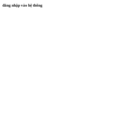
đăng nhập vào hệ thống