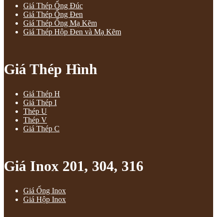
Giá Thép Ống Đúc
Giá Thép Ống Đen
Giá Thép Ống Mạ Kẽm
Giá Thép Hộp Đen và Mạ Kẽm
Giá Thép Hình
Giá Thép H
Giá Thép I
Thép U
Thép V
Giá Thép C
Giá Inox 201, 304, 316
Giá Ống Inox
Giá Hộp Inox