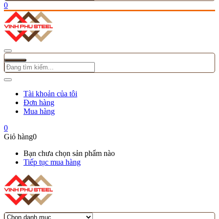
0
Tài khoản của tôi
Đơn hàng
Mua hàng
0
Giỏ hàng
0
Bạn chưa chọn sản phẩm nào
Tiếp tục mua hàng