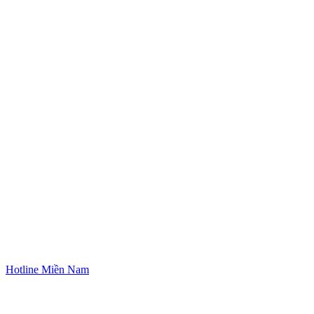
Hotline Miền Nam