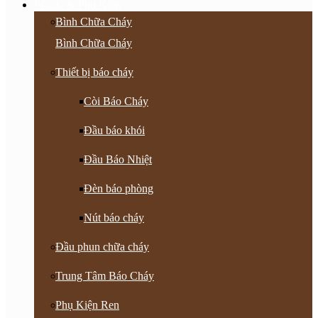
PCCC & Phụ Kiện
Bình Chữa Cháy
Bình Chữa Cháy
Thiết bị báo cháy
Còi Báo Cháy
Đầu báo khói
Đầu Báo Nhiệt
Đèn báo phòng
Nút báo cháy
Đầu phun chữa cháy
Trung Tâm Báo Cháy
Phụ Kiện Ren