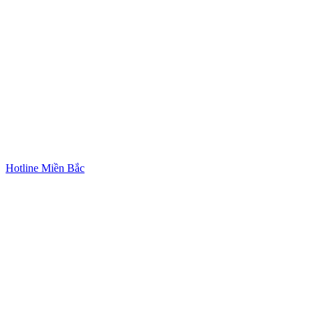
Hotline Miền Bắc