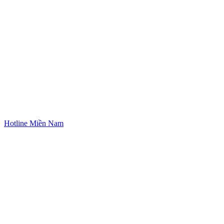
Hotline Miền Nam