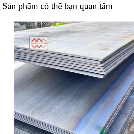
Sản phẩm có thể bạn quan tâm