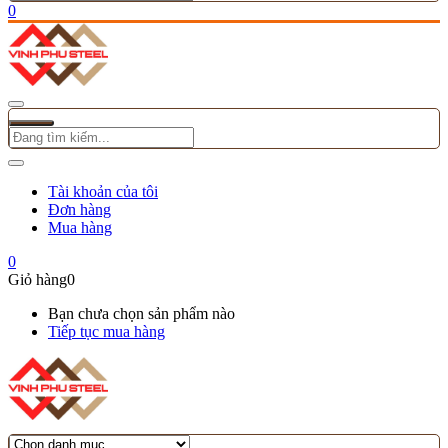
0
Tài khoản của tôi
Đơn hàng
Mua hàng
0
Giỏ hàng
0
Bạn chưa chọn sản phẩm nào
Tiếp tục mua hàng