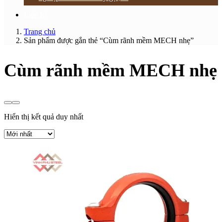
Liên hệ
Trang chủ
Sản phẩm được gắn thẻ “Cùm rãnh mềm MECH nhẹ”
Cùm rãnh mềm MECH nhẹ
Hiển thị kết quả duy nhất