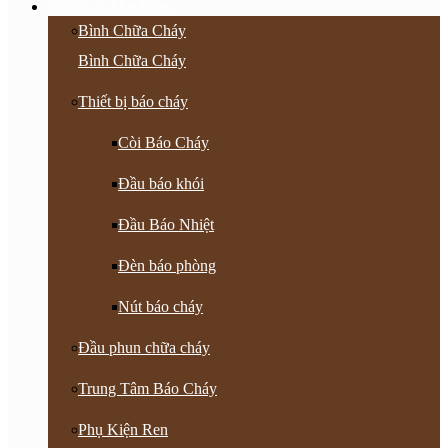
PCCC & Phụ Kiện
Bình Chữa Cháy
Bình Chữa Cháy
Thiết bị báo cháy
Còi Báo Cháy
Đầu báo khói
Đầu Báo Nhiệt
Đèn báo phòng
Nút báo cháy
Đầu phun chữa cháy
Trung Tâm Báo Cháy
Phụ Kiện Ren