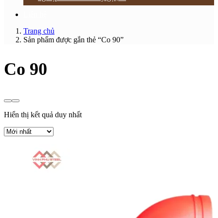
Liên hệ
Trang chủ
Sản phẩm được gắn thẻ “Co 90”
Co 90
Hiển thị kết quả duy nhất