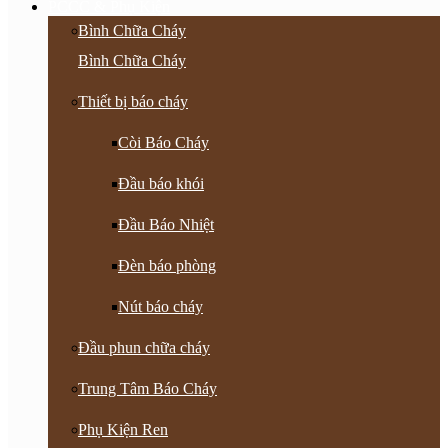
PCCC & Phụ Kiện
Bình Chữa Cháy
Bình Chữa Cháy
Thiết bị báo cháy
Còi Báo Cháy
Đầu báo khói
Đầu Báo Nhiệt
Đèn báo phòng
Nút báo cháy
Đầu phun chữa cháy
Trung Tâm Báo Cháy
Phụ Kiện Ren