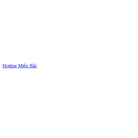
Hotline Miền Bắc