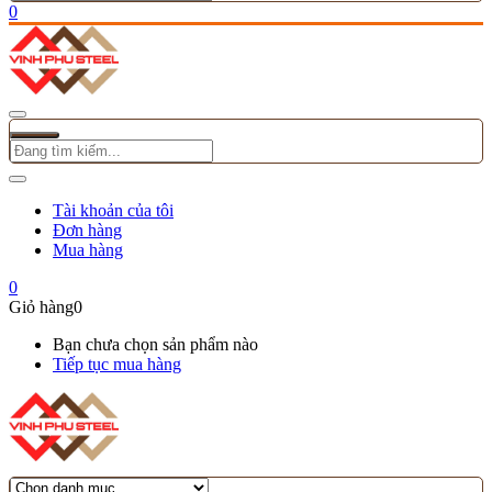
0
Tài khoản của tôi
Đơn hàng
Mua hàng
0
Giỏ hàng
0
Bạn chưa chọn sản phẩm nào
Tiếp tục mua hàng