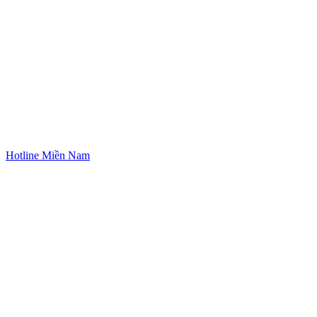
Hotline Miền Nam