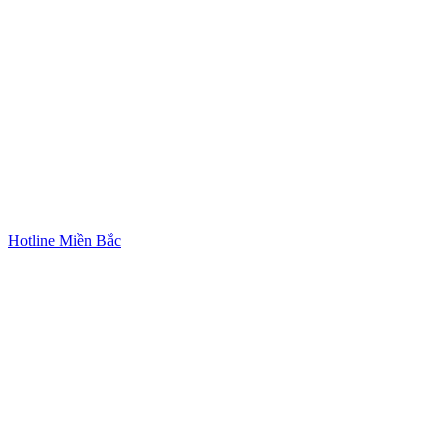
Hotline Miền Bắc