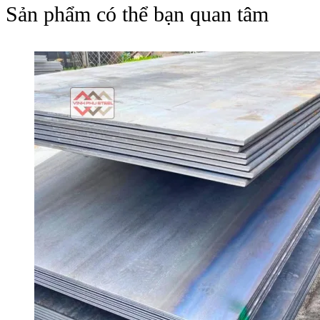
Sản phẩm có thể bạn quan tâm