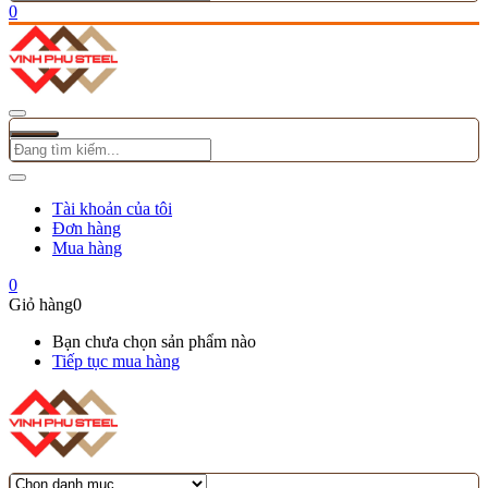
0
Tài khoản của tôi
Đơn hàng
Mua hàng
0
Giỏ hàng
0
Bạn chưa chọn sản phẩm nào
Tiếp tục mua hàng