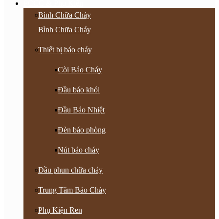
PCCC & Phụ Kiện
Bình Chữa Cháy
Bình Chữa Cháy
Thiết bị báo cháy
Còi Báo Cháy
Đầu báo khói
Đầu Báo Nhiệt
Đèn báo phòng
Nút báo cháy
Đầu phun chữa cháy
Trung Tâm Báo Cháy
Phụ Kiện Ren