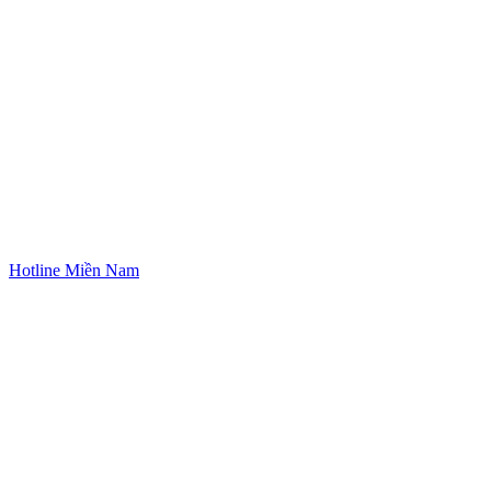
Hotline Miền Nam