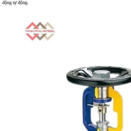
động tự động.