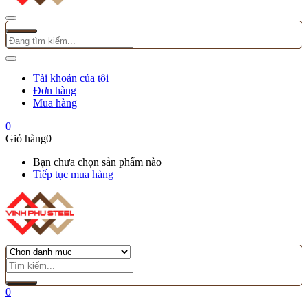
Tài khoản của tôi
Đơn hàng
Mua hàng
0
Giỏ hàng
0
Bạn chưa chọn sản phẩm nào
Tiếp tục mua hàng
0