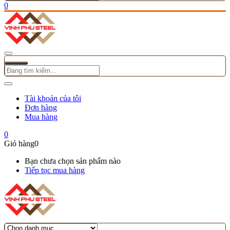
0
Tài khoản của tôi
Đơn hàng
Mua hàng
0
Giỏ hàng
0
Bạn chưa chọn sản phẩm nào
Tiếp tục mua hàng