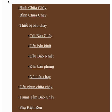
PCCC & Phụ Kiện
Bình Chữa Cháy
Bình Chữa Cháy
Thiết bị báo cháy
Còi Báo Cháy
Đầu báo khói
Đầu Báo Nhiệt
Đèn báo phòng
Nút báo cháy
Đầu phun chữa cháy
Trung Tâm Báo Cháy
Phụ Kiện Ren