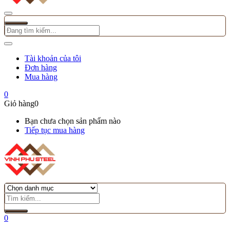
Tài khoản của tôi
Đơn hàng
Mua hàng
0
Giỏ hàng
0
Bạn chưa chọn sản phẩm nào
Tiếp tục mua hàng
0