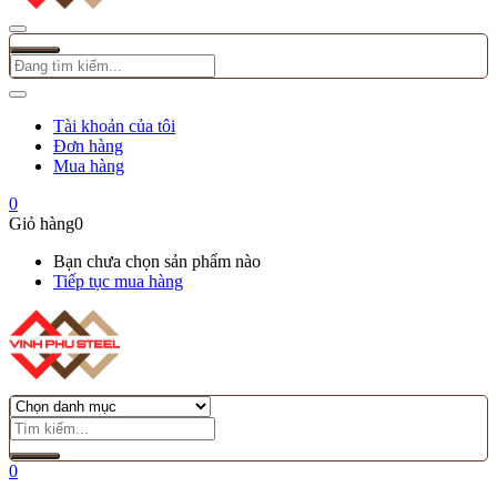
Tài khoản của tôi
Đơn hàng
Mua hàng
0
Giỏ hàng
0
Bạn chưa chọn sản phẩm nào
Tiếp tục mua hàng
0