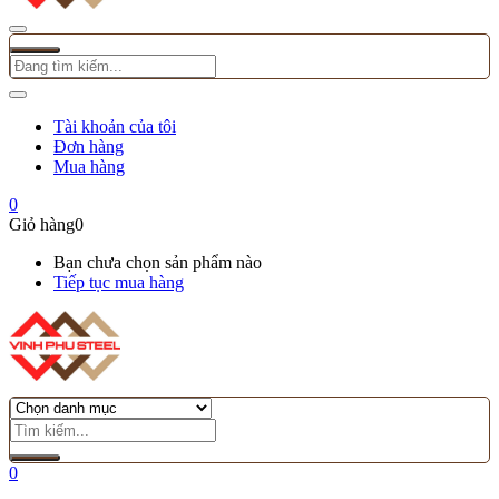
Tài khoản của tôi
Đơn hàng
Mua hàng
0
Giỏ hàng
0
Bạn chưa chọn sản phẩm nào
Tiếp tục mua hàng
0