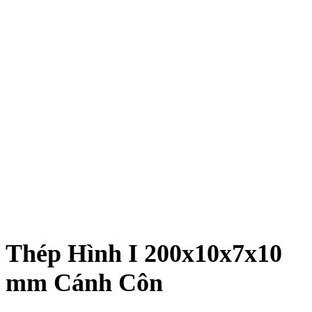
Thép Hình I 200x10x7x10
mm Cánh Côn