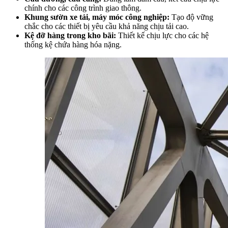
chính cho các công trình giao thông.
Khung sườn xe tải, máy móc công nghiệp:
Tạo độ vững
chắc cho các thiết bị yêu cầu khả năng chịu tải cao.
Kệ đỡ hàng trong kho bãi:
Thiết kế chịu lực cho các hệ
thống kệ chứa hàng hóa nặng.