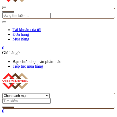
Tài khoản của tôi
Đơn hàng
Mua hàng
0
Giỏ hàng
0
Bạn chưa chọn sản phẩm nào
Tiếp tục mua hàng
0