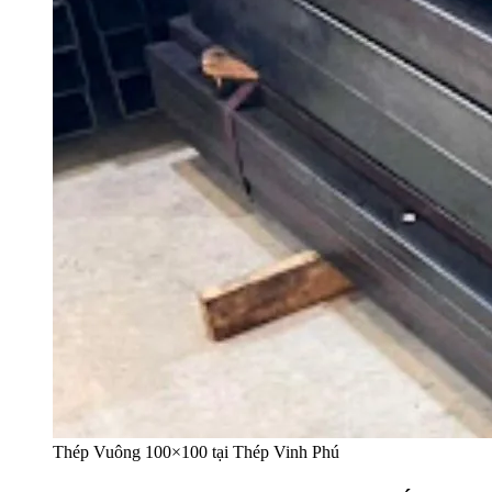
Thép Vuông 100×100 tại Thép Vinh Phú